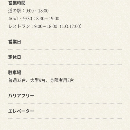
営業時間
道の駅：9:00～18:00
※5/1～9/30：8:30～19:00
レストラン：9:00～18:00（L.O.17:00）
営業日
定休日
駐車場
普通33台、大型9台、身障者用2台
バリアフリー
エレベーター