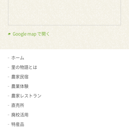
Google map で開く
ホーム
里の物語とは
農家民宿
農業体験
農家レストラン
直売所
廃校活用
特産品