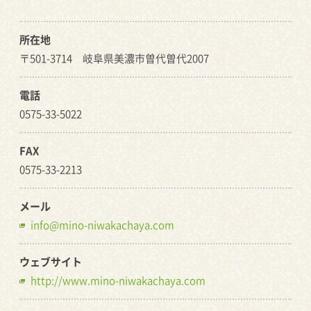
所在地
〒501-3714 岐阜県美濃市曽代曽代2007
電話
0575-33-5022
FAX
0575-33-2213
メール
info@mino-niwakachaya.com
ウェブサイト
http://www.mino-niwakachaya.com