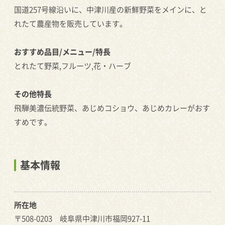
国道257号線沿いに、中津川産の新鮮野菜をメインに、と
れたて農産物を販売しています。
おすすめ品目/メニュー/特長
とれたて野菜,フルーツ,花・ハーブ
その他特長
飛騨美濃伝統野菜、あじめコショウ、あじめカレーがおす
すめです。
基本情報
所在地
〒508-0203 岐阜県中津川市福岡927-11