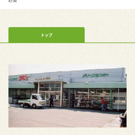
野菜
トップ