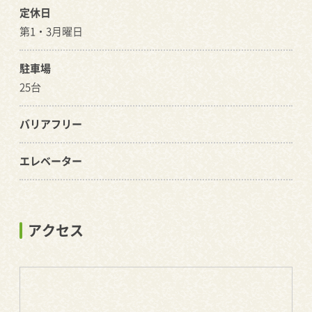
定休日
第1・3月曜日
駐車場
25台
バリアフリー
エレベーター
アクセス