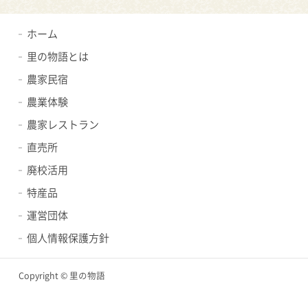
ホーム
里の物語とは
農家民宿
農業体験
農家レストラン
直売所
廃校活用
特産品
運営団体
個人情報保護方針
Copyright © 里の物語