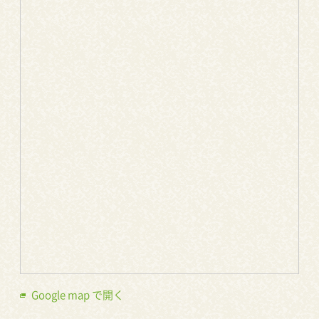
Google map で開く