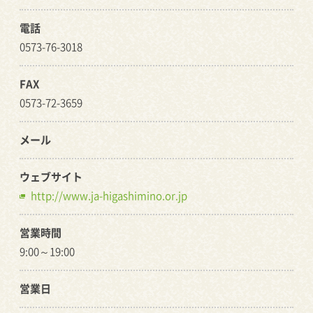
電話
0573-76-3018
FAX
0573-72-3659
メール
ウェブサイト
http://www.ja-higashimino.or.jp
営業時間
9:00～19:00
営業日