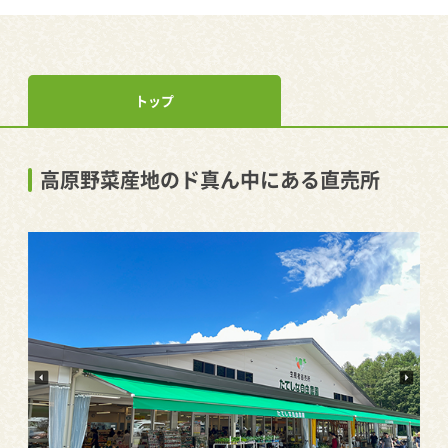
トップ
高原野菜産地のド真ん中にある直売所