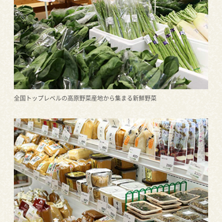
全国トップレベルの高原野菜産地から集まる新鮮野菜