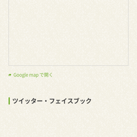
Google map で開く
ツイッター・フェイスブック