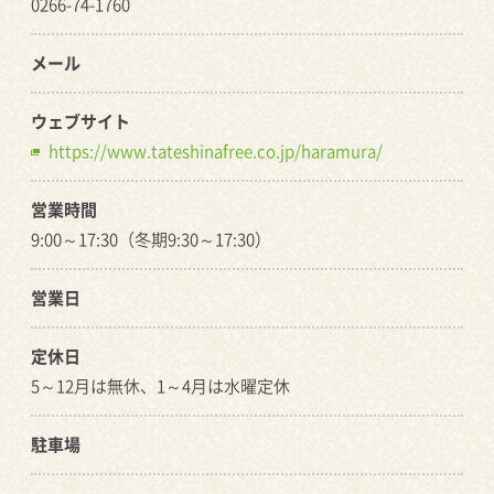
0266-74-1760
メール
ウェブサイト
https://www.tateshinafree.co.jp/haramura/
営業時間
9:00～17:30（冬期9:30～17:30）
営業日
定休日
5～12月は無休、1～4月は水曜定休
駐車場