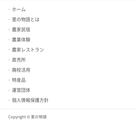
ホーム
里の物語とは
農家民宿
農業体験
農家レストラン
直売所
廃校活用
特産品
運営団体
個人情報保護方針
Copyright © 里の物語