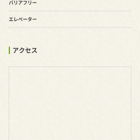
バリアフリー
エレベーター
アクセス