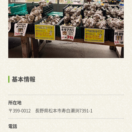
基本情報
所在地
〒399-0012 長野県松本市寿白瀬渕7391-1
電話