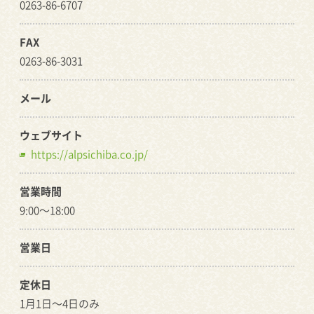
0263-86-6707
FAX
0263-86-3031
メール
ウェブサイト
https://alpsichiba.co.jp/
営業時間
9:00〜18:00
営業日
定休日
1月1日〜4日のみ