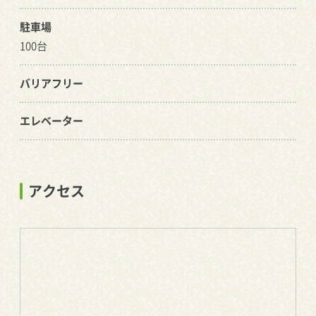
駐車場
100台
バリアフリー
エレベーター
アクセス