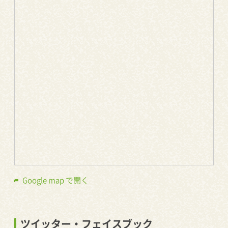
Google map で開く
ツイッター・フェイスブック