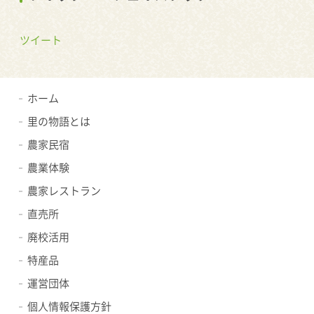
ツイート
ホーム
里の物語とは
農家民宿
農業体験
農家レストラン
直売所
廃校活用
特産品
運営団体
個人情報保護方針