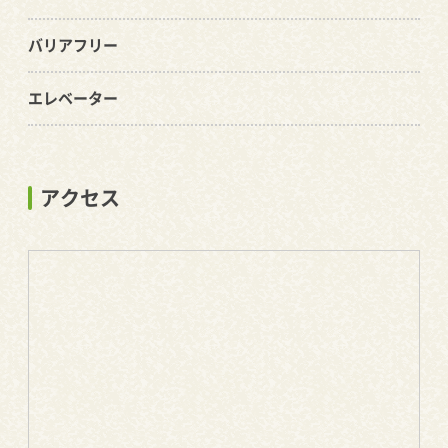
バリアフリー
エレベーター
アクセス