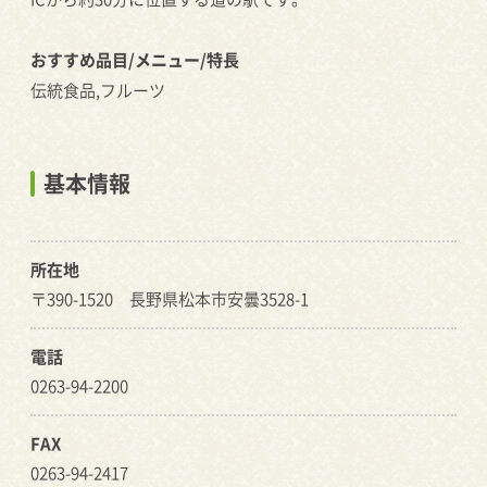
おすすめ品目/メニュー/特長
伝統食品,フルーツ
基本情報
所在地
〒390-1520 長野県松本市安曇3528-1
電話
0263-94-2200
FAX
0263-94-2417