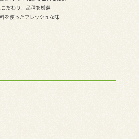
味にこだわり、品種を厳選
原料を使ったフレッシュな味