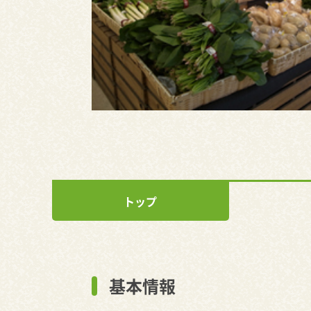
トップ
基本情報