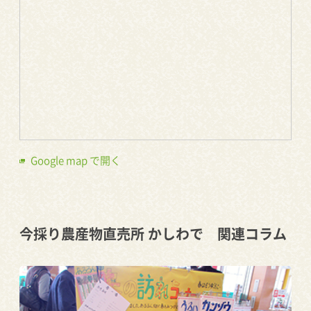
Google map で開く
今採り農産物直売所 かしわで 関連コラム