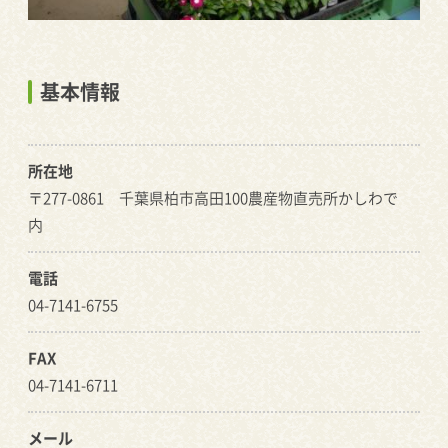
基本情報
所在地
〒277-0861 千葉県柏市高田100農産物直売所かしわで
内
電話
04-7141-6755
FAX
04-7141-6711
メール