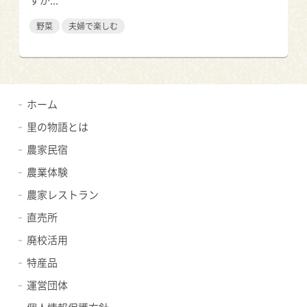
すが...
野菜
夫婦で楽しむ
ホーム
里の物語とは
農家民宿
農業体験
農家レストラン
直売所
廃校活用
特産品
運営団体