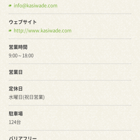
info@kasiwade.com
ウェブサイト
http://www.kasiwade.com
営業時間
9:00～18:00
営業日
定休日
水曜日(祝日営業)
駐車場
124台
バリアフリー