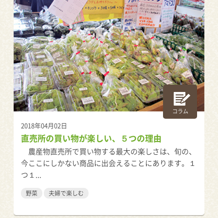
コラム
2018年04月02日
直売所の買い物が楽しい、５つの理由
農産物直売所で買い物する最大の楽しさは、旬の、
今ここにしかない商品に出会えることにあります。１
つ１...
野菜
夫婦で楽しむ