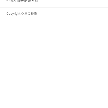
個人情報保護方針
Copyright © 里の物語