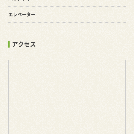
エレベーター
アクセス