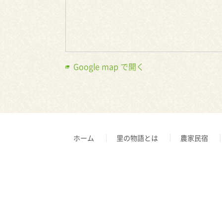
Google map で開く
ホーム
里の物語とは
農家民宿