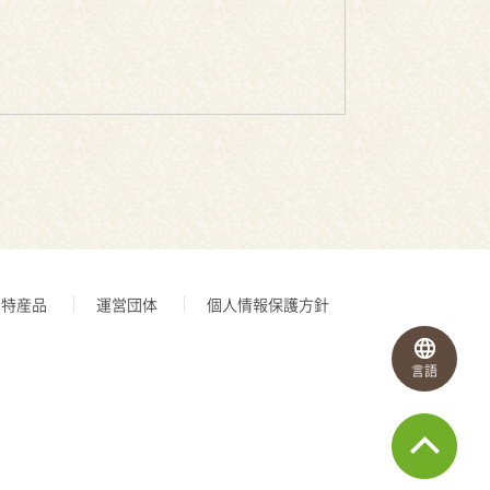
特産品
運営団体
個人情報保護方針
言語