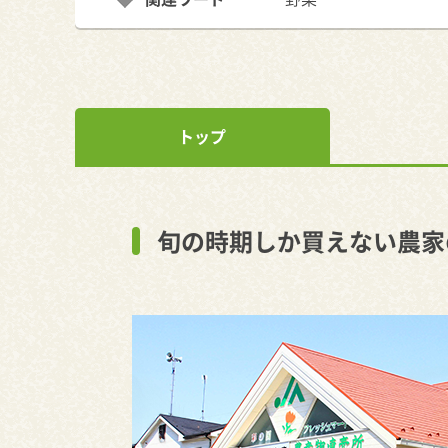
トップ
旬の時期しか買えない農家