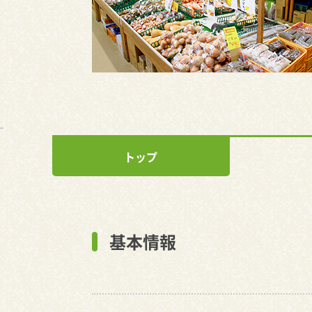
トップ
基本情報