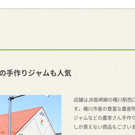
の手作りジャムも人気
店舗はJR高崎線の桶川駅西
す。桶川市産の豊富な農産
ジャムなどの農家さん手作
しか買えない商品もござい