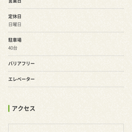
営業日
定休日
日曜日
駐車場
40台
バリアフリー
エレベーター
アクセス