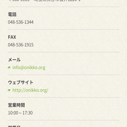
電話
048-536-1344
FAX
048-536-1915
メール
info@onikko.org
ウェブサイト
http://onikko.org/
営業時間
10:00～17:30