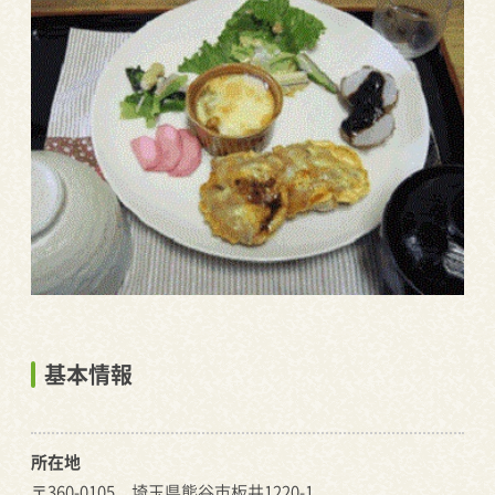
基本情報
所在地
〒360-0105 埼玉県熊谷市板井1220-1