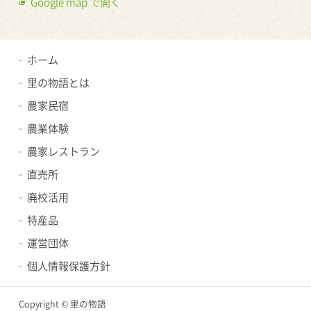
Google map で開く
ホーム
里の物語とは
農家民宿
農業体験
農家レストラン
直売所
廃校活用
特産品
運営団体
個人情報保護方針
Copyright © 里の物語