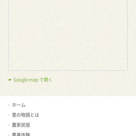
Google map で開く
ホーム
里の物語とは
農家民宿
農業体験