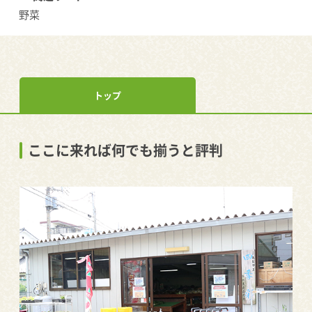
野菜
トップ
ここに来れば何でも揃うと評判