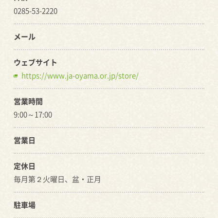
0285-53-2220
メール
ウェブサイト
https://www.ja-oyama.or.jp/store/
営業時間
9:00～17:00
営業日
定休日
毎月第２火曜日、盆・正月
駐車場