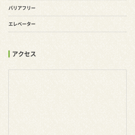
バリアフリー
エレベーター
アクセス