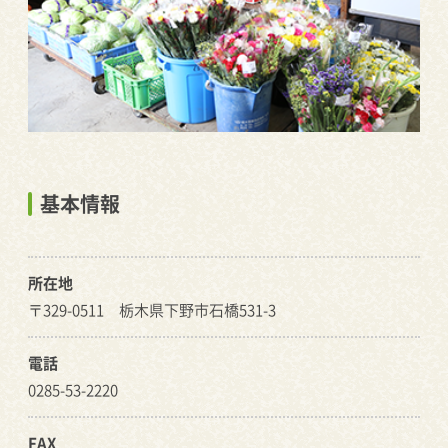
基本情報
所在地
〒329-0511 栃木県下野市石橋531-3
電話
0285-53-2220
FAX