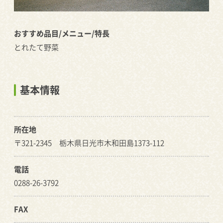
おすすめ品目/メニュー/特長
とれたて野菜
基本情報
所在地
〒321-2345 栃木県日光市木和田島1373-112
電話
0288-26-3792
FAX