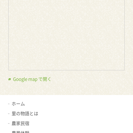
Google map で開く
ホーム
里の物語とは
農家民宿