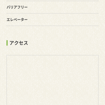
バリアフリー
エレベーター
アクセス