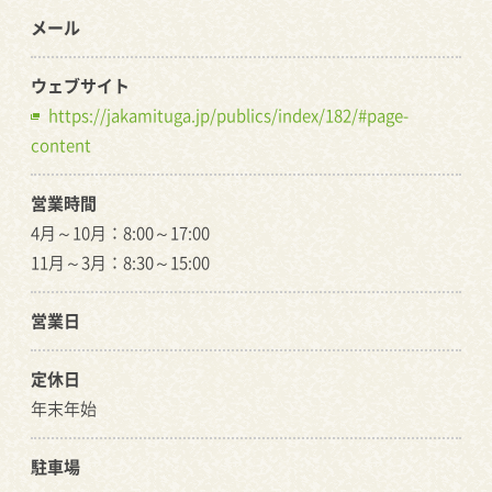
メール
ウェブサイト
https://jakamituga.jp/publics/index/182/#page-
content
営業時間
4月～10月：8:00～17:00
11月～3月：8:30～15:00
営業日
定休日
年末年始
駐車場