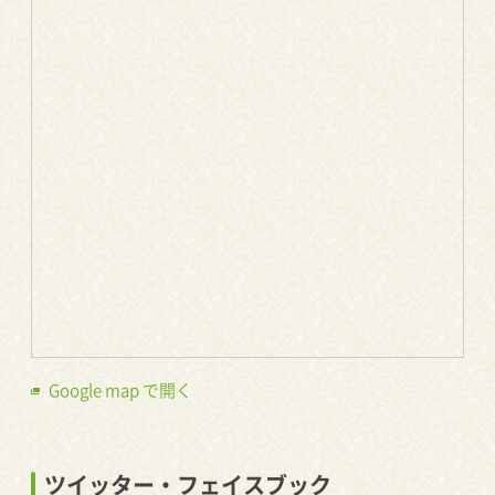
Google map で開く
ツイッター・フェイスブック