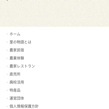
ホーム
里の物語とは
農家民宿
農業体験
農家レストラン
直売所
廃校活用
特産品
運営団体
個人情報保護方針