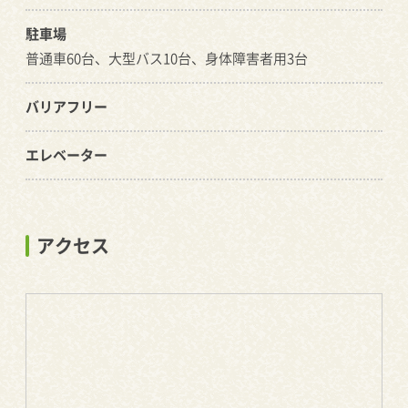
駐車場
普通車60台、大型バス10台、身体障害者用3台
バリアフリー
エレベーター
アクセス