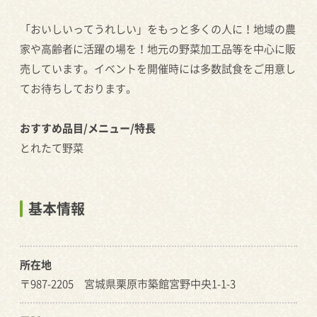
「おいしいってうれしい」をもっと多くの人に！地域の農
家や高齢者に活躍の場を！地元の野菜加工品等を中心に販
売しています。イベントを開催時には多数試食をご用意し
てお待ちしております。
おすすめ品目/メニュー/特長
とれたて野菜
基本情報
所在地
〒987-2205 宮城県栗原市築館宮野中央1-1-3