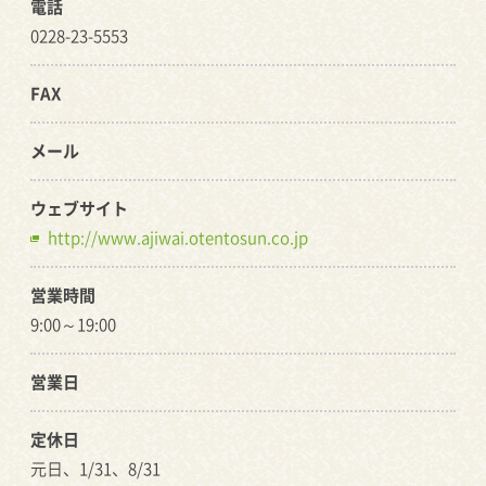
電話
0228-23-5553
FAX
メール
ウェブサイト
http://www.ajiwai.otentosun.co.jp
営業時間
9:00～19:00
営業日
定休日
元日、1/31、8/31