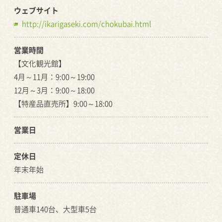
ウェブサイト
http://ikarigaseki.com/chokubai.html
営業時間
【文化観光館】
4月～11月：9:00～19:00
12月～3月：9:00～18:00
【特産品直売所】9:00～18:00
営業日
定休日
年末年始
駐車場
普通車140台、大型車5台