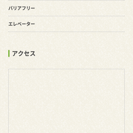
バリアフリー
エレベーター
アクセス