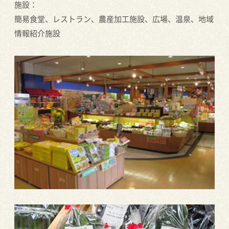
施設：
簡易食堂、レストラン、農産加工施設、広場、温泉、地域
情報紹介施設