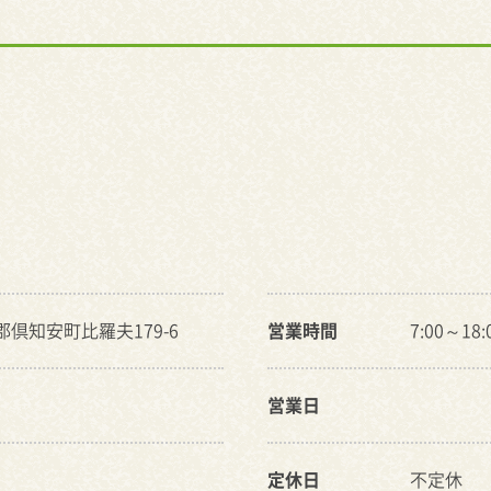
田郡倶知安町比羅夫179-6
営業時間
7:00～18:
営業日
定休日
不定休