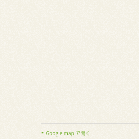
Google map で開く