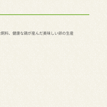
合飼料、健康な鶏が産んだ美味しい卵の生産