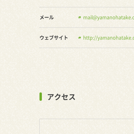
メール
mail@yamanohatake.
ウェブサイト
http://yamanohatake
アクセス