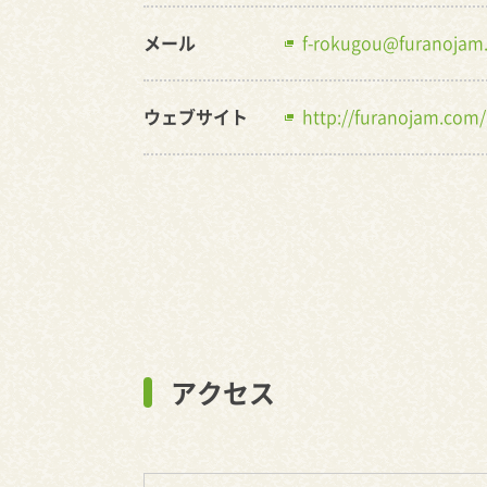
メール
f-rokugou@furanojam
ウェブサイト
http://furanojam.com/
アクセス