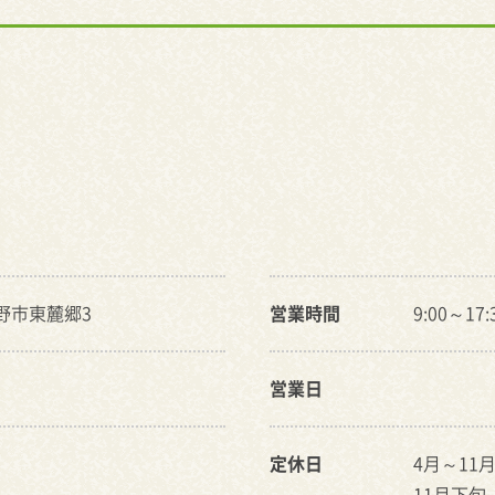
良野市東麓郷3
営業時間
9:00～17:
営業日
定休日
4月～11
11月下旬