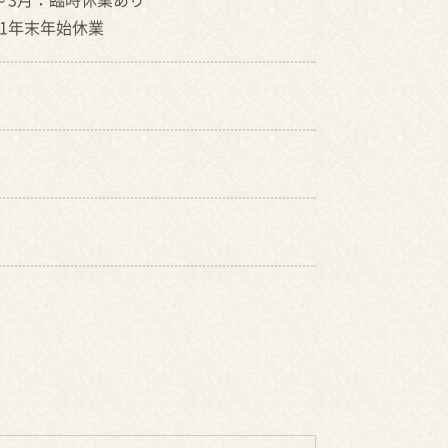
1/1年末年始休業