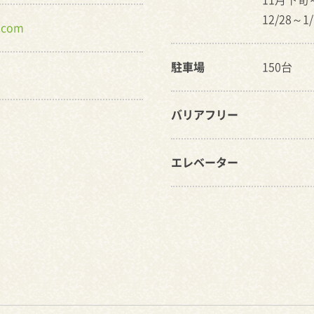
12/28～
.com
駐車場
150台
バリアフリー
エレベーター