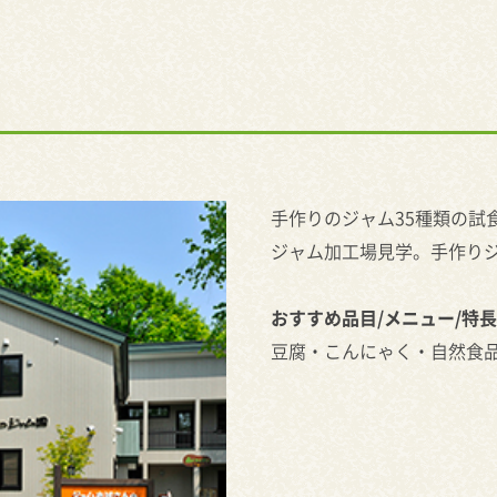
手作りのジャム35種類の試
ジャム加工場見学。手作り
おすすめ品目/メニュー/特長
豆腐・こんにゃく・自然食品