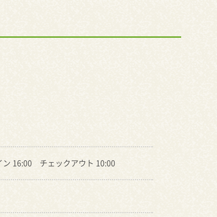
 16:00 チェックアウト 10:00