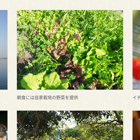
朝食には自家栽培の野菜を提供
イ