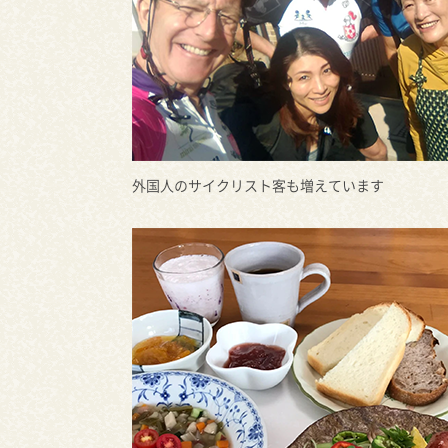
外国人のサイクリスト客も増えています