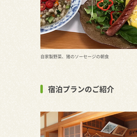
自家製野菜、猪のソーセージの朝食
宿泊プランのご紹介