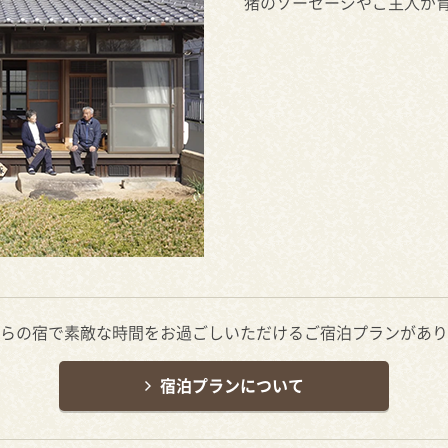
猪のソーセージやご主人が
らの宿で素敵な時間をお過ごしいただけるご宿泊プランがあり
宿泊プランについて