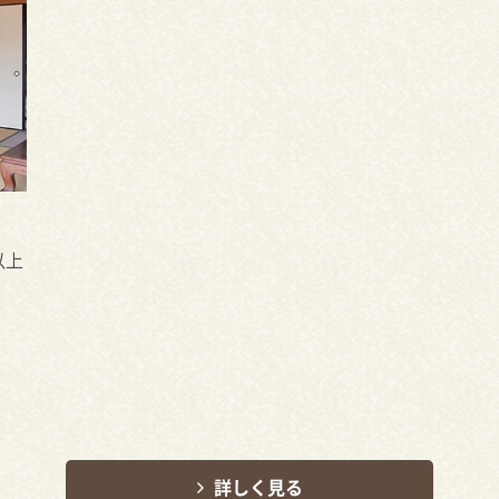
以上
詳しく見る