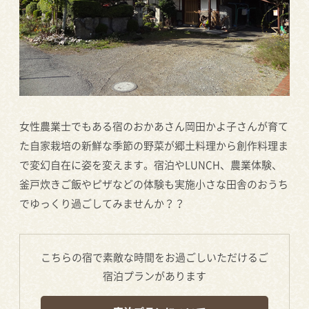
女性農業士でもある宿のおかあさん岡田かよ子さんが育て
た自家栽培の新鮮な季節の野菜が郷土料理から創作料理ま
で変幻自在に姿を変えます。宿泊やLUNCH、農業体験、
釜戸炊きご飯やピザなどの体験も実施小さな田舎のおうち
でゆっくり過ごしてみませんか？？
こちらの宿で素敵な時間をお過ごしいただけるご
宿泊プランがあります