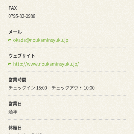
FAX
0795-82-0988
メール
okada@noukaminsyuku.jp
ウェブサイト
http://www.noukaminsyuku.jp/
営業時間
チェックイン 15:00 チェックアウト 10:00
営業日
通年
休館日