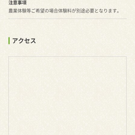
注意事項
農業体験等ご希望の場合体験料が別途必要となります。
アクセス