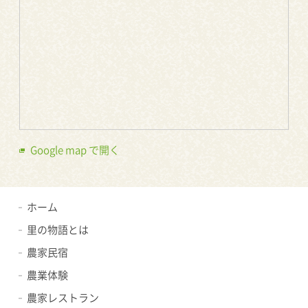
Google map で開く
ホーム
里の物語とは
農家民宿
農業体験
農家レストラン