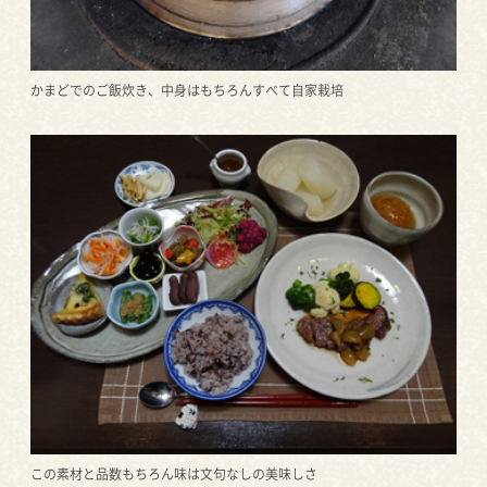
かまどでのご飯炊き、中身はもちろんすべて自家栽培
この素材と品数もちろん味は文句なしの美味しさ