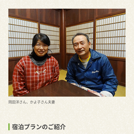
岡田洋さん、かよ子さん夫妻
宿泊プランのご紹介