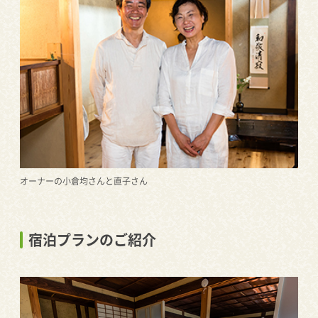
オーナーの小倉均さんと直子さん
宿泊プランのご紹介