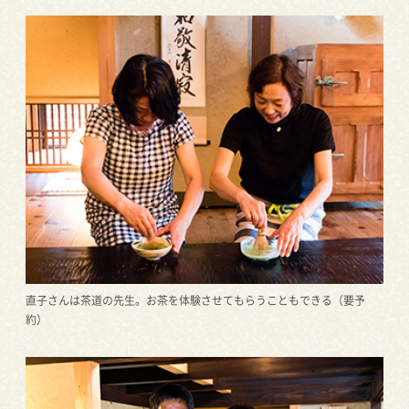
直子さんは茶道の先生。お茶を体験させてもらうこともできる（要予
約）