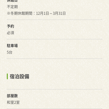
不定期
※冬期休館期間：12月1日～3月31日
予約
必須
駐車場
5台
宿泊設備
部屋数
和室2室