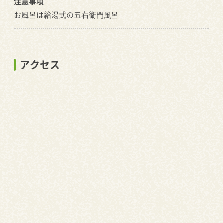
注意事項
お風呂は給湯式の五右衛門風呂
アクセス