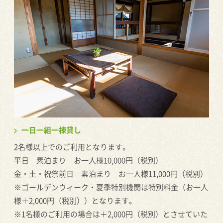
一日一組一棟貸し
2名様以上でのご利用となります。
平日 素泊まり お一人様10,000円（税別）
金・土・祝祭前日 素泊まり お一人様11,000円（税別）
※ゴールデンウィーク・夏季特別機関は特別料金（お一人
様＋2,000円（税別））となります。
※1名様のご利用の場合は＋2,000円（税別）とさせていた