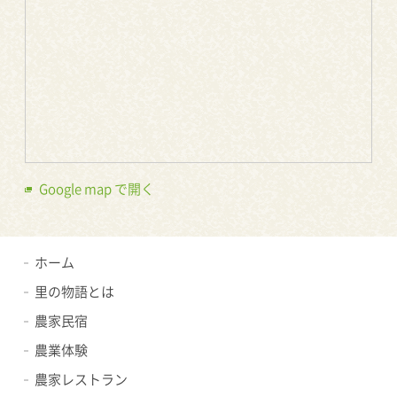
Google map で開く
ホーム
里の物語とは
農家民宿
農業体験
農家レストラン