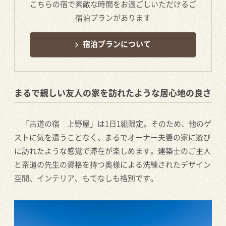
こちらの宿で素敵な時間をお過ごしいただけるご
宿泊プランがあります
宿泊プランについて
まるで親しい友人の家を訪れたような居心地の良さ
「古道の宿 上野屋」は1日1組限定。そのため、他のゲ
ストに気を遣うことなく、まるでオーナー夫妻の家に遊び
に訪れたような感覚で滞在が楽しめます。建築士のご主人
と茶道の先生の資格を持つ奥様による洗練されたデザイン
空間、インテリア、もてなしも格別です。