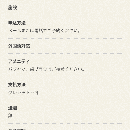
施設
申込方法
メールまたは電話でご予約ください。
外国語対応
アメニティ
パジャマ、歯ブラシはご持参ください。
支払方法
クレジット不可
送迎
無