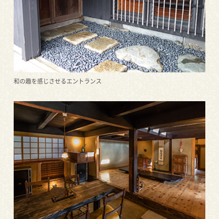
和の趣を感じさせるエントランス