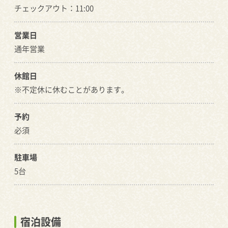
チェックアウト：11:00
営業日
通年営業
休館日
※不定休に休むことがあります。
予約
必須
駐車場
5台
宿泊設備