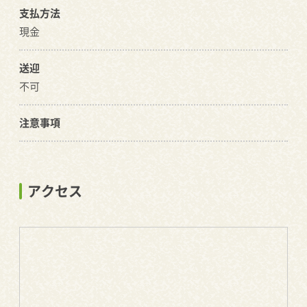
支払方法
現金
送迎
不可
注意事項
アクセス