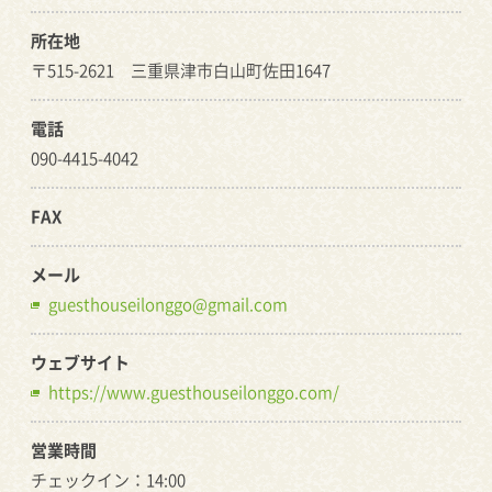
所在地
〒515-2621 三重県津市白山町佐田1647
電話
090-4415-4042
FAX
メール
guesthouseilonggo@gmail.com
ウェブサイト
https://www.guesthouseilonggo.com/
営業時間
チェックイン：14:00