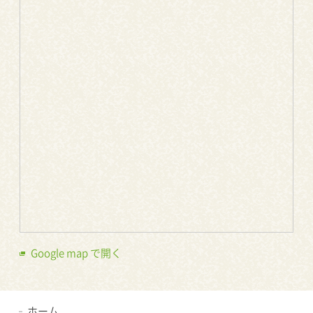
Google map で開く
ホーム