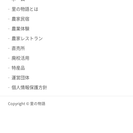
里の物語とは
農家民宿
農業体験
農家レストラン
直売所
廃校活用
特産品
運営団体
個人情報保護方針
Copyright © 里の物語