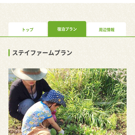
宿泊プラン
トップ
周辺情報
ステイファームプラン