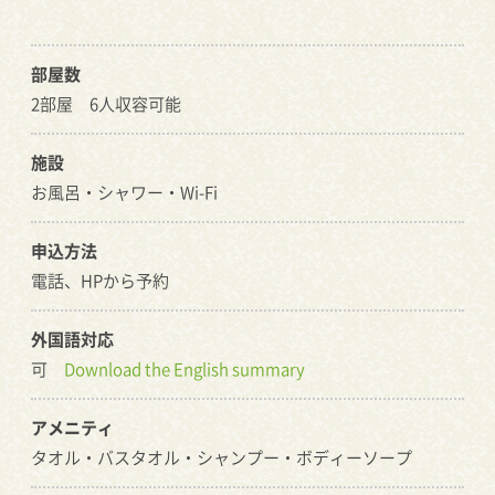
部屋数
2部屋 6人収容可能
施設
お風呂・シャワー・Wi-Fi
申込方法
電話、HPから予約
外国語対応
可
Download the English summary
アメニティ
タオル・バスタオル・シャンプー・ボディーソープ