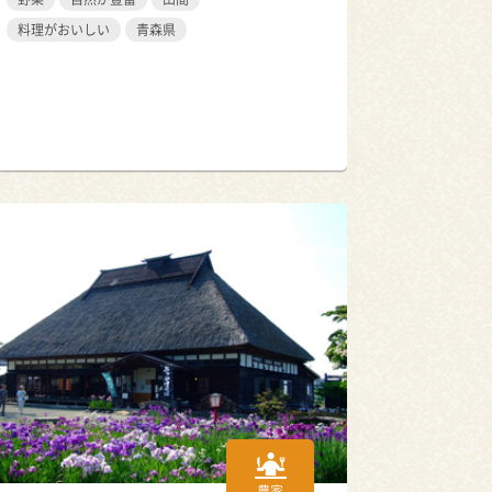
料理がおいしい
青森県
農家