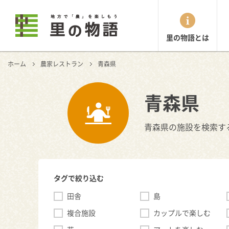
里の物語とは
ホーム
農家レストラン
青森県
青森県
青森県の施設を検索す
タグで絞り込む
田舎
島
複合施設
カップルで楽しむ