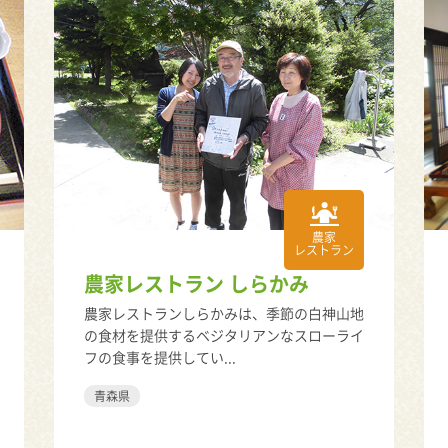
農家
レストラン
農家レストラン しらかみ
農家レストランしらかみは、季節の白神山地
の食材を提供するベジタリアンなスローライ
フの食事を提供してい...
青森県