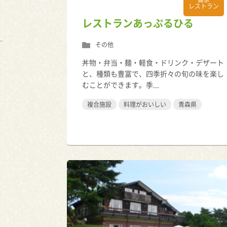
レストラン
レストランあっぷるひる
その他
丼物・弁当・麺・軽食・ドリンク・デザート
と、種類も豊富で、四季折々の旬の味を楽し
むことができます。季...
複合施設
料理がおいしい
青森県